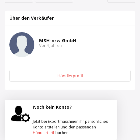
Über den Verkäufer
MSH-nrw GmbH
Vor 4 Jahren
Händlerprofil
Noch kein Konto?
Jetzt bei Exportmaschinen ihr persönliches
Konto erstellen und den passenden
Händlertarif
buchen.