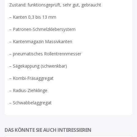
Zustand: funktionsgeprüft, sehr gut, gebraucht
– Kanten 0,3 bis 13 mm
– Patronen-Schmelzklebersystem
– Kantenmagazin Massivkanten
– pneumatisches Rollentrennmesser
– Sägekappung (schwenkbar)
– Kombi-Fräsaggregat
– Radius-Ziehklinge
– Schwabbelaggregat
DAS KÖNNTE SIE AUCH INTERESSIEREN