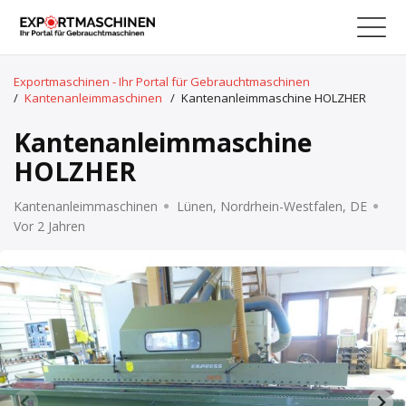
Exportmaschinen - Ihr Portal für Gebrauchtmaschinen
/
Kantenanleimmaschinen
/
Kantenanleimmaschine HOLZHER
Kantenanleimmaschine
HOLZHER
Kantenanleimmaschinen
Lünen, Nordrhein-Westfalen, DE
Vor 2 Jahren