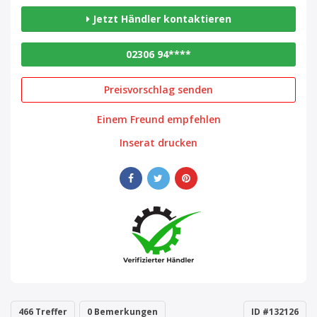
Jetzt Händler kontaktieren
02306 94****
Preisvorschlag senden
Einem Freund empfehlen
Inserat drucken
466 Treffer
0 Bemerkungen
ID #132126