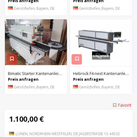
Preis anfragen
Preis anfragen
Gerolzhofen, Bayern, DE
Gerolzhofen, Bayern, DE
Bimatic Starter Kantenanleimmaschine
Hebrock F4 next Kantenanleimmaschine
Preis anfragen
Preis anfragen
Gerolzhofen, Bayern, DE
Gerolzhofen, Bayern, DE
Favorit
1.100,00 €
LÜNEN, NORDRHEIN-WESTFALEN, DE JÄGERSTRASSE 15 44532