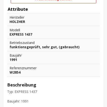
Attribute
Hersteller
HOLZHER
Modell
EXPRESS 1437
Betriebszustand
funktionsgeprüft, sehr gut, (gebraucht)
Baujahr
1991
Referenznummer
W2854
Beschreibung
Typ: EXPRESS 1437
Baujahr: 1991