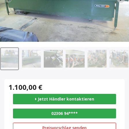
1.100,00 €
Jetzt Händler kontaktieren
02306 94****
Preisvorschlag senden