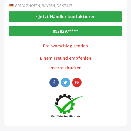
GEROLZHOFEN, BAYERN, DE 97447
Jetzt Händler kontaktieren
0938297****
Preisvorschlag senden
Einem Freund empfehlen
Inserat drucken