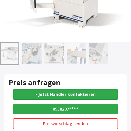
Preis anfragen
Jetzt Händler kontaktieren
0938297****
Preisvorschlag senden