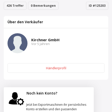
426 Treffer
0 Bemerkungen
ID #125203
Über den Verkäufer
Kirchner GmbH
Vor 5 Jahren
Händlerprofil
Noch kein Konto?
Jetzt bei Exportmaschinen ihr persönliches
Konto erstellen und den passenden