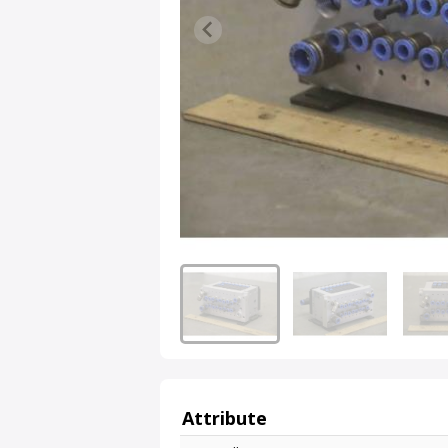
Attribute