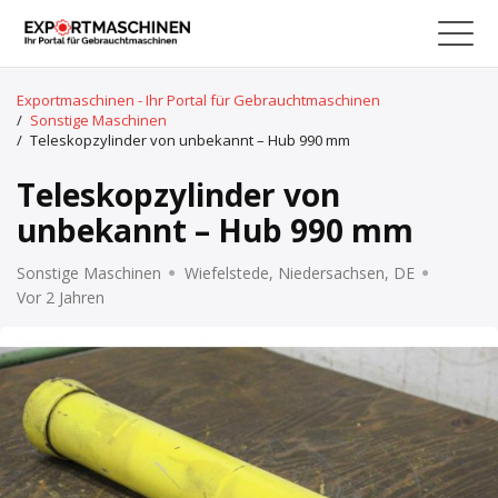
Exportmaschinen - Ihr Portal für Gebrauchtmaschinen
/
Sonstige Maschinen
/
Teleskopzylinder von unbekannt – Hub 990 mm
Teleskopzylinder von
unbekannt – Hub 990 mm
Sonstige Maschinen
Wiefelstede, Niedersachsen, DE
Vor 2 Jahren