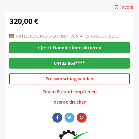
Favorit
320,00 €
WIEFELSTEDE, NIEDERSACHSEN, DE STAHLSTRASSE 37 26215
Jetzt Händler kontaktieren
04402 863****
Preisvorschlag senden
Einem Freund empfehlen
Inserat drucken