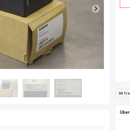
98 Tre
Über