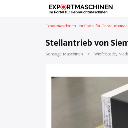
Exportmaschinen - Ihr Portal für Gebrauchtma
Stellantrieb von Si
Sonstige Maschinen
Wiefelstede, Nied