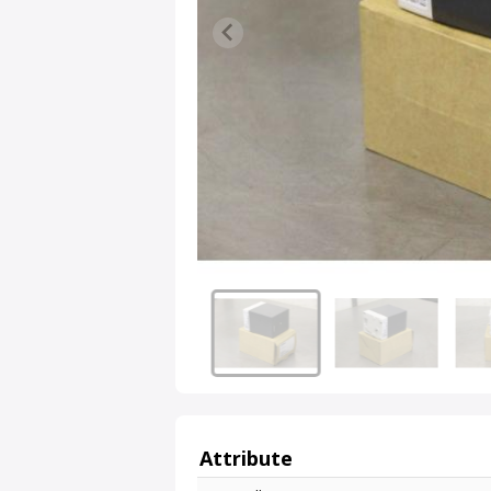
Attribute