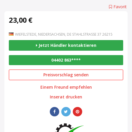
Favorit
23,00 €
WIEFELSTEDE, NIEDERSACHSEN, DE STAHLSTRASSE 37 26215
Jetzt Händler kontaktieren
04402 863****
Preisvorschlag senden
Einem Freund empfehlen
Inserat drucken