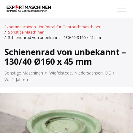
Exportmaschinen - Ihr Portal für Gebrauchtmaschinen
/
Sonstige Maschinen
/
Schienenrad von unbekannt – 130/40 Ø160 x 45 mm
Schienenrad von unbekannt –
130/40 Ø160 x 45 mm
Sonstige Maschinen
Wiefelstede, Niedersachsen, DE
Vor 2 Jahren