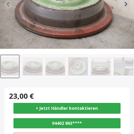
23,00 €
Jetzt Händler kontaktieren
04402 863****