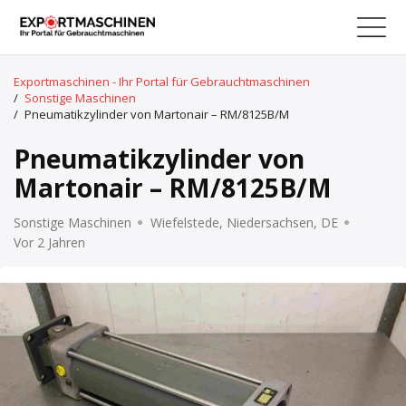
Exportmaschinen - Ihr Portal für Gebrauchtmaschinen
/
Sonstige Maschinen
/
Pneumatikzylinder von Martonair – RM/8125B/M
Pneumatikzylinder von
Martonair – RM/8125B/M
Sonstige Maschinen
Wiefelstede, Niedersachsen, DE
Vor 2 Jahren