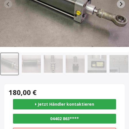
180,00 €
Jetzt Händler kontaktieren
04402 863****