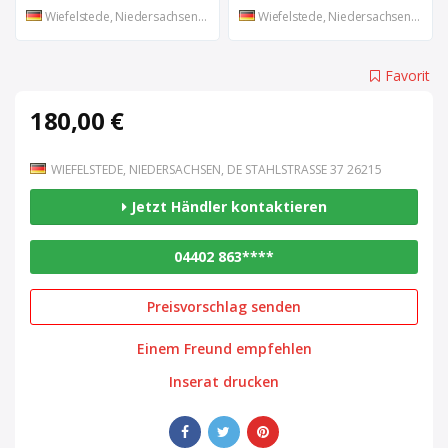
Wiefelstede, Niedersachsen, DE
Wiefelstede, Niedersachsen, DE
Favorit
180,00 €
WIEFELSTEDE, NIEDERSACHSEN, DE STAHLSTRASSE 37 26215
Jetzt Händler kontaktieren
04402 863****
Preisvorschlag senden
Einem Freund empfehlen
Inserat drucken