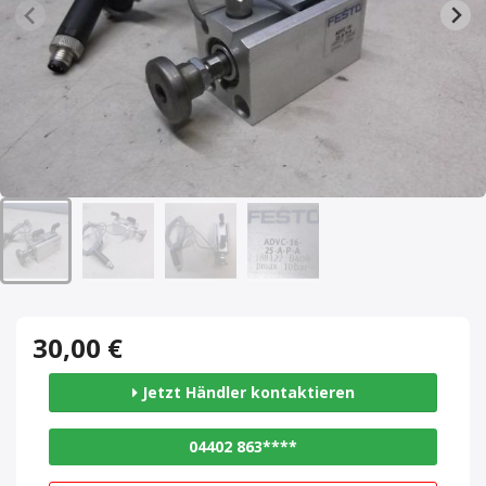
30,00 €
Jetzt Händler kontaktieren
04402 863****