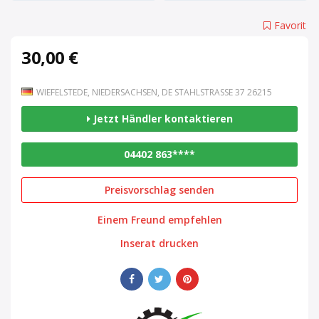
Favorit
30,00 €
WIEFELSTEDE, NIEDERSACHSEN, DE STAHLSTRASSE 37 26215
Jetzt Händler kontaktieren
04402 863****
Preisvorschlag senden
Einem Freund empfehlen
Inserat drucken