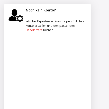
Noch kein Konto?
Jetzt bei Exportmaschinen ihr persönliches
Konto erstellen und den passenden
Händlertarif
buchen.