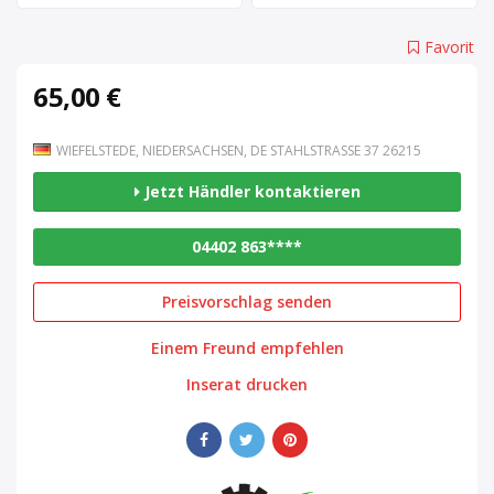
Favorit
65,00 €
WIEFELSTEDE, NIEDERSACHSEN, DE STAHLSTRASSE 37 26215
Jetzt Händler kontaktieren
04402 863****
Preisvorschlag senden
Einem Freund empfehlen
Inserat drucken