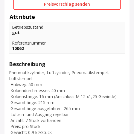
Preisvorschlag senden
Attribute
Betriebszustand
gut
Referenznummer
10062
Beschreibung
Pneumatikzylinder, Luftzylinder, Pneumatikstempel,
Luftstempel
-Hubweg: 50 mm
-Kolbendurchmesser: 40 mm
-Kolbenstange: 16 mm (Anschluss M 12 x1,25 Gewinde)
-Gesamtlänge: 215 mm
-Gesamtlänge ausgefahren: 265 mm
-Luftein- und Ausgang regelbar
-Anzahl: 7 Stück vorhanden
-Preis: pro Stück
-Gewicht: 0,9 kg/Stück