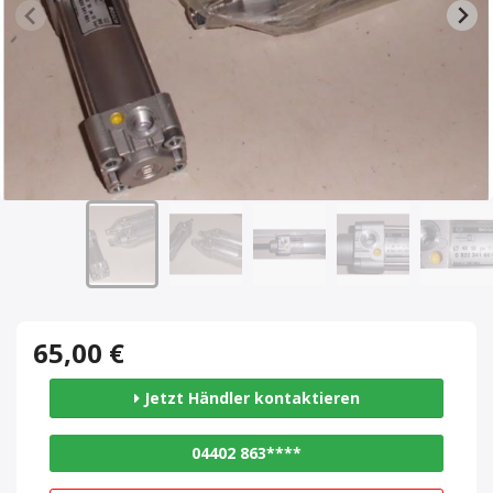
65,00 €
Jetzt Händler kontaktieren
04402 863****