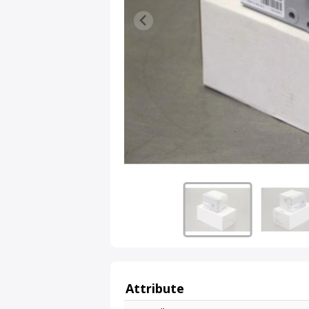
Attribute