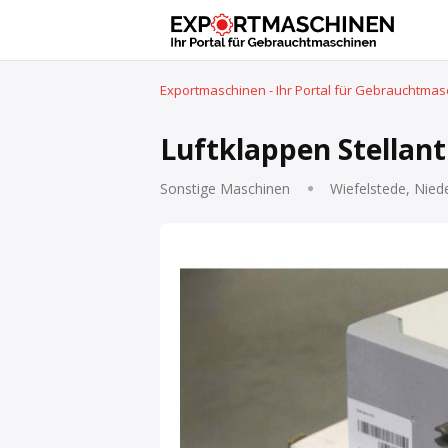
Exportmaschinen - Ihr Portal für Gebrauchtma
Luftklappen Stellan
Sonstige Maschinen
Wiefelstede, Nied