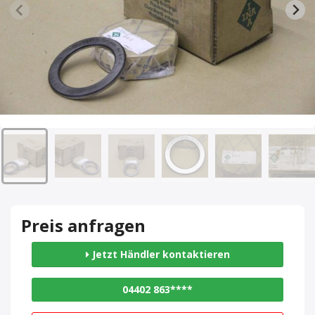
Preis anfragen
Jetzt Händler kontaktieren
04402 863****