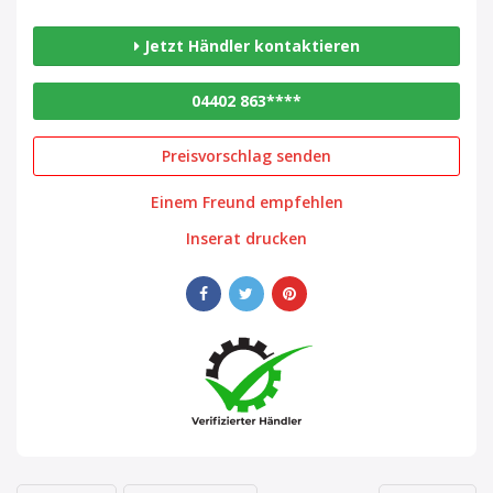
Jetzt Händler kontaktieren
04402 863****
Preisvorschlag senden
Einem Freund empfehlen
Inserat drucken