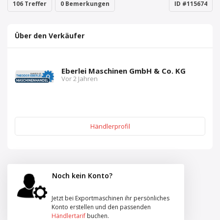
106 Treffer
0 Bemerkungen
ID #115674
Über den Verkäufer
Eberlei Maschinen GmbH & Co. KG
Vor 2 Jahren
Händlerprofil
Noch kein Konto?
Jetzt bei Exportmaschinen ihr persönliches
Konto erstellen und den passenden
Händlertarif
buchen.