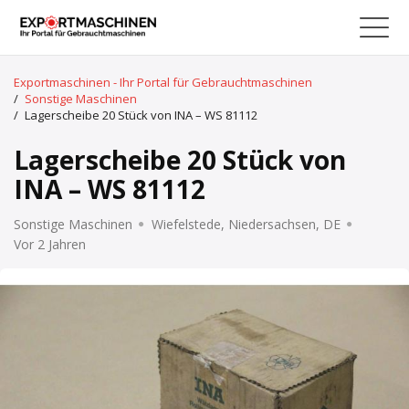
Exportmaschinen - Ihr Portal für Gebrauchtmaschinen
/
Sonstige Maschinen
/
Lagerscheibe 20 Stück von INA – WS 81112
Lagerscheibe 20 Stück von
INA – WS 81112
Sonstige Maschinen
Wiefelstede, Niedersachsen, DE
Vor 2 Jahren