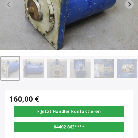
160,00 €
Jetzt Händler kontaktieren
04402 863****