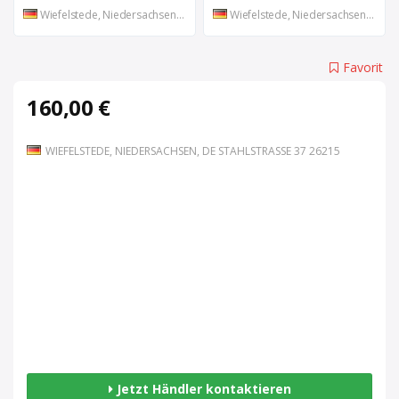
Wiefelstede, Niedersachsen, DE
Wiefelstede, Niedersachsen, DE
Favorit
160,00 €
WIEFELSTEDE, NIEDERSACHSEN, DE STAHLSTRASSE 37 26215
Jetzt Händler kontaktieren