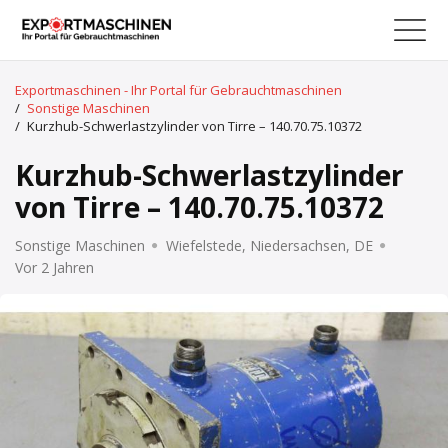
Exportmaschinen - Ihr Portal für Gebrauchtmaschinen
/
Sonstige Maschinen
/
Kurzhub-Schwerlastzylinder von Tirre – 140.70.75.10372
Kurzhub-Schwerlastzylinder
von Tirre – 140.70.75.10372
Sonstige Maschinen
Wiefelstede, Niedersachsen, DE
Vor 2 Jahren