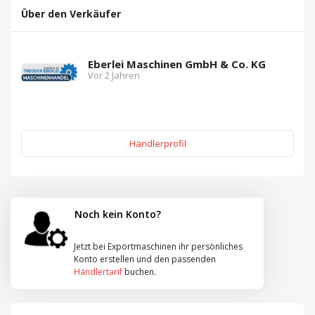
Über den Verkäufer
Eberlei Maschinen GmbH & Co. KG
Vor 2 Jahren
Händlerprofil
Noch kein Konto?
Jetzt bei Exportmaschinen ihr persönliches
Konto erstellen und den passenden
Händlertarif
buchen.