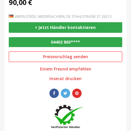
90,00 €
WIEFELSTEDE, NIEDERSACHSEN, DE STAHLSTRASSE 37 26215
Jetzt Händler kontaktieren
04402 863****
Preisvorschlag senden
Einem Freund empfehlen
Inserat drucken