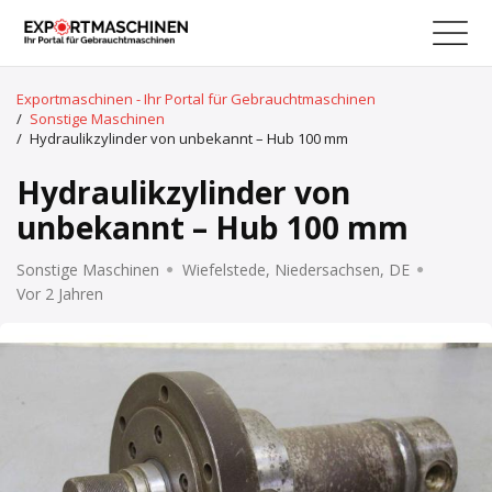
Exportmaschinen - Ihr Portal für Gebrauchtmaschinen
/
Sonstige Maschinen
/
Hydraulikzylinder von unbekannt – Hub 100 mm
Hydraulikzylinder von
unbekannt – Hub 100 mm
Sonstige Maschinen
Wiefelstede, Niedersachsen, DE
Vor 2 Jahren