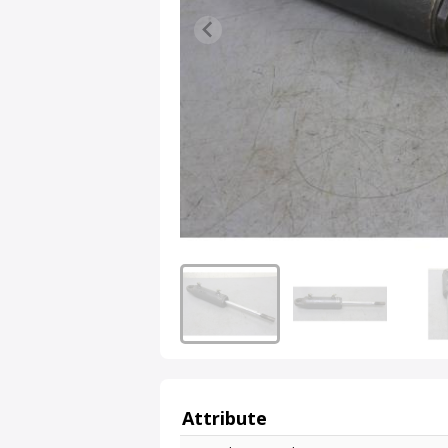
Attribute