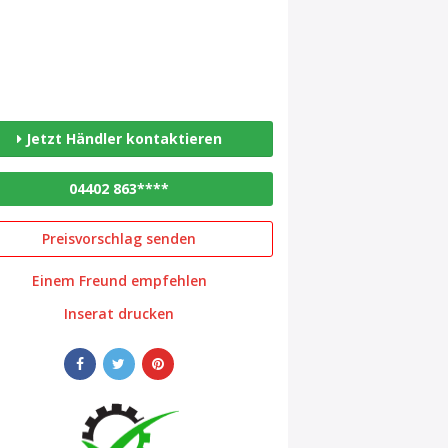
Jetzt Händler kontaktieren
04402 863****
Preisvorschlag senden
Einem Freund empfehlen
Inserat drucken