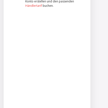
Konto erstellen und den passenden
Händlertarif
buchen.