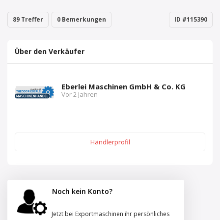
89 Treffer
0 Bemerkungen
ID #115390
Über den Verkäufer
Eberlei Maschinen GmbH & Co. KG
Vor 2 Jahren
Händlerprofil
Noch kein Konto?
Jetzt bei Exportmaschinen ihr persönliches