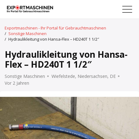
Exportmaschinen - Ihr Portal für Gebrauchtmaschinen
/
Sonstige Maschinen
/
Hydraulikleitung von Hansa-Flex – HD240T 1 1/2″
Hydraulikleitung von Hansa-
Flex – HD240T 1 1/2″
Sonstige Maschinen
Wiefelstede, Niedersachsen, DE
Vor 2 Jahren