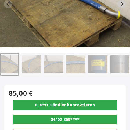
85,00 €
Jetzt Händler kontaktieren
04402 863****