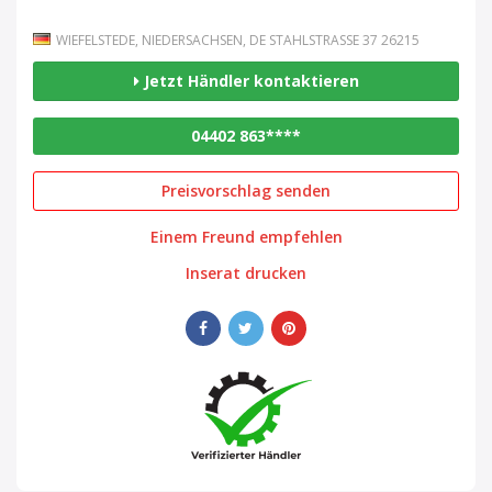
WIEFELSTEDE, NIEDERSACHSEN, DE STAHLSTRASSE 37 26215
Jetzt Händler kontaktieren
04402 863****
Preisvorschlag senden
Einem Freund empfehlen
Inserat drucken