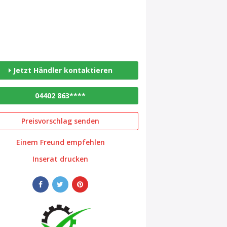
Jetzt Händler kontaktieren
04402 863****
Preisvorschlag senden
Einem Freund empfehlen
Inserat drucken