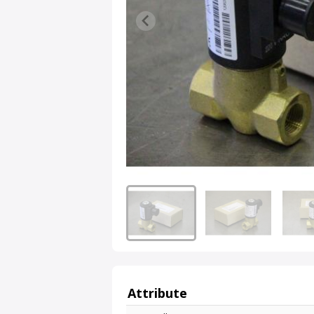
Attribute