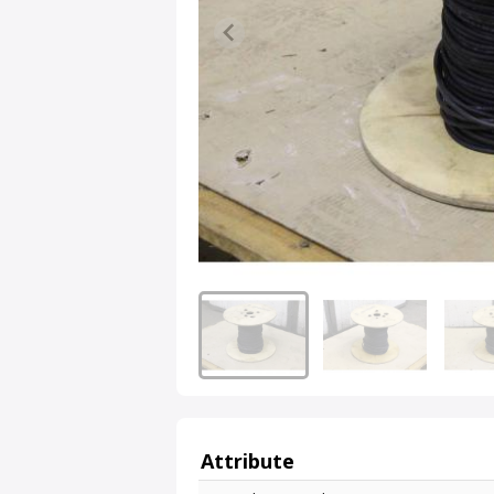
Attribute