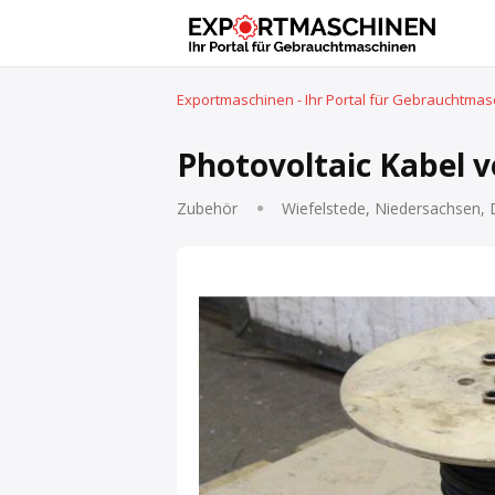
Exportmaschinen - Ihr Portal für Gebrauchtma
Photovoltaic Kabel v
Zubehör
Wiefelstede, Niedersachsen,