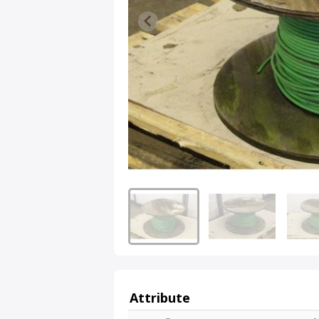
Attribute