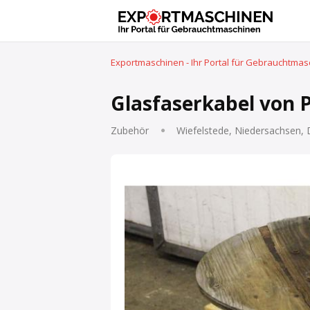
Exportmaschinen - Ihr Portal für Gebrauchtma
Glasfaserkabel von 
Zubehör
Wiefelstede, Niedersachsen,