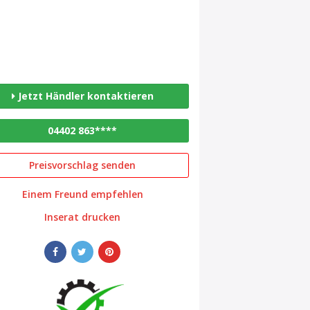
Jetzt Händler kontaktieren
04402 863****
Preisvorschlag senden
Einem Freund empfehlen
Inserat drucken