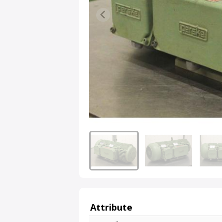
Attribute