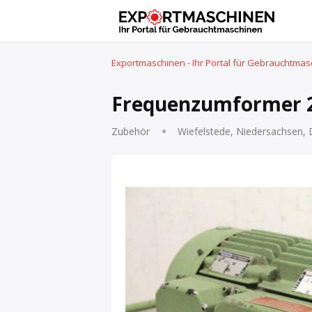
Exportmaschinen - Ihr Portal für Gebrauchtma
Frequenzumformer 22
Zubehör
Wiefelstede, Niedersachsen,