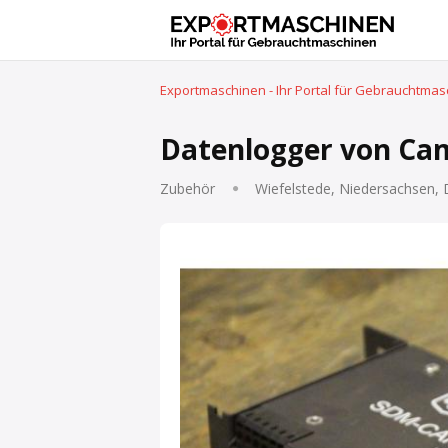
Exportmaschinen - Ihr Portal für Gebrauchtma
Datenlogger von Ca
Zubehör
Wiefelstede, Niedersachsen,