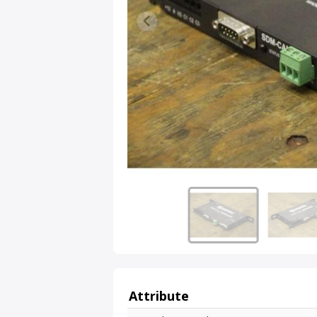
Attribute