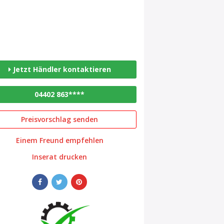
Jetzt Händler kontaktieren
04402 863****
Preisvorschlag senden
Einem Freund empfehlen
Inserat drucken