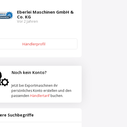
Eberlei Maschinen GmbH &
Co. KG
Vor 2 Jahren
Händlerprofil
Noch kein Konto?
Jetzt bei Exportmaschinen ihr
persönliches Konto erstellen und den
passenden
Händlertarif
buchen.
ere Suchbegriffe