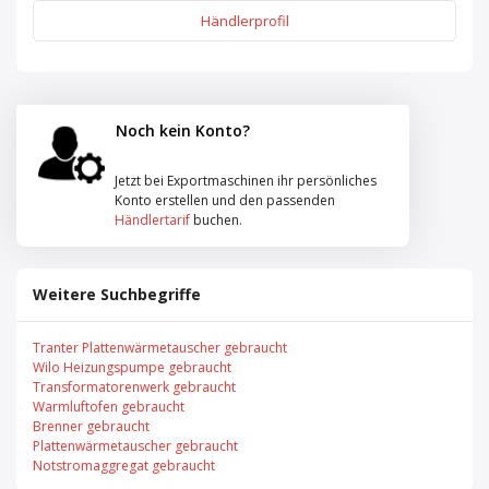
Händlerprofil
Noch kein Konto?
Jetzt bei Exportmaschinen ihr persönliches
Konto erstellen und den passenden
Händlertarif
buchen.
Weitere Suchbegriffe
Tranter Plattenwärmetauscher gebraucht
Wilo Heizungspumpe gebraucht
Transformatorenwerk gebraucht
Warmluftofen gebraucht
Brenner gebraucht
Plattenwärmetauscher gebraucht
Notstromaggregat gebraucht