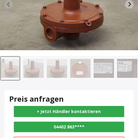
Preis anfragen
Jetzt Händler kontaktieren
04402 863****