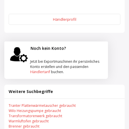
Händlerprofil
Noch kein Konto?
Jetzt bei Exportmaschinen ihr persönliches
Konto erstellen und den passenden
Händlertarif
buchen.
Weitere Suchbegriffe
Tranter Plattenwärmetauscher gebraucht
Wilo Heizungspumpe gebraucht
Transformatorenwerk gebraucht
Warmluftofen gebraucht
Brenner gebraucht