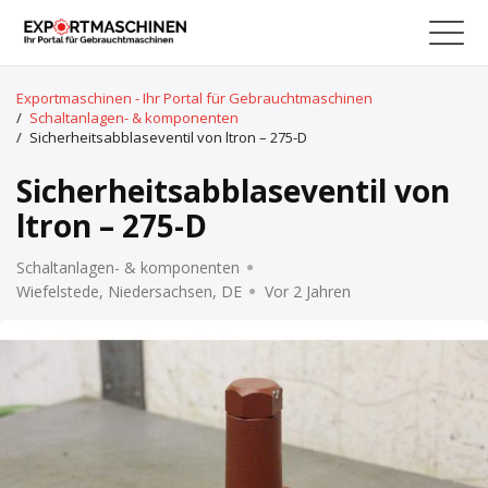
Exportmaschinen - Ihr Portal für Gebrauchtmaschinen
/
Schaltanlagen- & komponenten
/
Sicherheitsabblaseventil von ltron – 275-D
Sicherheitsabblaseventil von
ltron – 275-D
Schaltanlagen- & komponenten
Wiefelstede, Niedersachsen, DE
Vor 2 Jahren