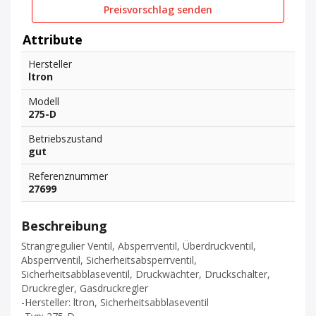
Preisvorschlag senden
Attribute
Hersteller
ltron
Modell
275-D
Betriebszustand
gut
Referenznummer
27699
Beschreibung
Strangregulier Ventil, Absperrventil, Überdruckventil,
Absperrventil, Sicherheitsabsperrventil,
Sicherheitsabblaseventil, Druckwächter, Druckschalter,
Druckregler, Gasdruckregler
-Hersteller: ltron, Sicherheitsabblaseventil