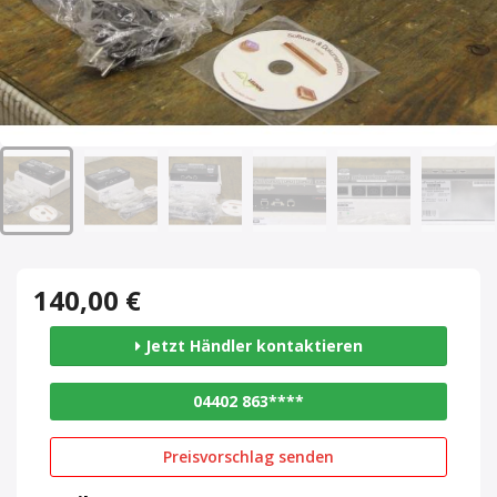
140,00 €
Jetzt Händler kontaktieren
04402 863****
Preisvorschlag senden