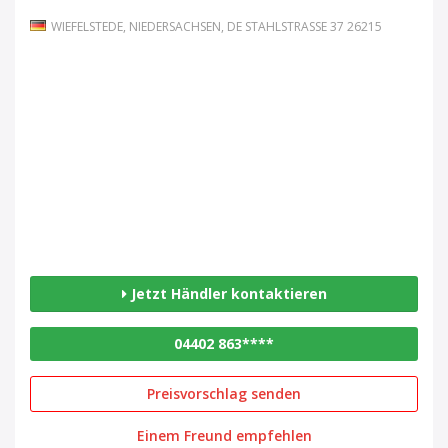
WIEFELSTEDE, NIEDERSACHSEN, DE STAHLSTRASSE 37 26215
Jetzt Händler kontaktieren
04402 863****
Preisvorschlag senden
Einem Freund empfehlen