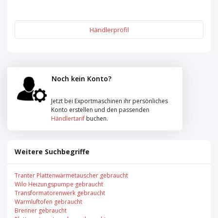
Händlerprofil
Noch kein Konto?
Jetzt bei Exportmaschinen ihr persönliches
Konto erstellen und den passenden
Händlertarif
buchen.
Weitere Suchbegriffe
Tranter Plattenwärmetauscher gebraucht
Wilo Heizungspumpe gebraucht
Transformatorenwerk gebraucht
Warmluftofen gebraucht
Brenner gebraucht