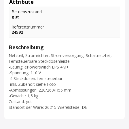
Attribute
Betriebszustand
gut
Referenznummer
24592
Beschreibung
Netzteil, Stromrichter, Stromversorgung, Schaltnetzteil,
Fernsteuerbare Steckdosenleiste
-Leunig: ePowerswitch EPS 4M+
-Spannung: 110 V
-4 Steckdosen: fernsteuerbar
-inkl. Zubehör: siehe Foto
-Abmessungen: 220/260/H55 mm
-Gewicht: 1,5 kg
Zustand: gut
Standort der Ware: 26215 Wiefelstede, DE