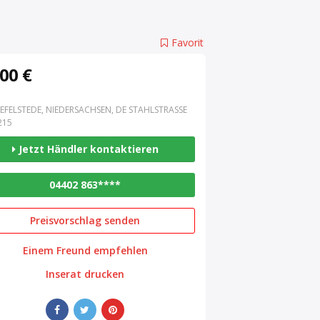
Favorit
00 €
EFELSTEDE, NIEDERSACHSEN, DE STAHLSTRASSE 3
15
Jetzt Händler kontaktieren
04402 863****
Preisvorschlag senden
Einem Freund empfehlen
Inserat drucken