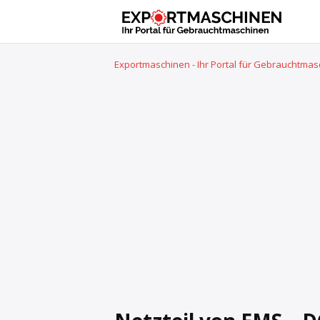
Exportmaschinen - Ihr Portal für Gebrauchtma