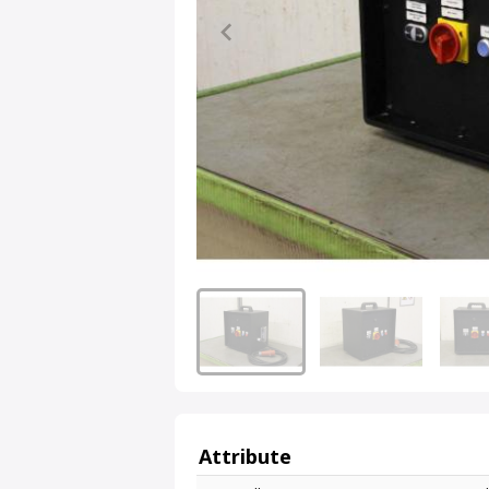
Attribute