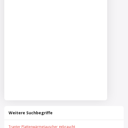
Weitere Suchbegriffe
Tranter Plattenwärmetauscher gebraucht