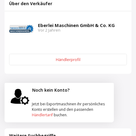
Über den Verkäufer
Eberlei Maschinen GmbH & Co. KG
Vor 2 Jahren
Händlerprofil
Noch kein Konto?
Jetzt bei Exportmaschinen ihr persönliches
Konto erstellen und den passenden
Händlertarif
buchen.
Weitere Suchbegriffe