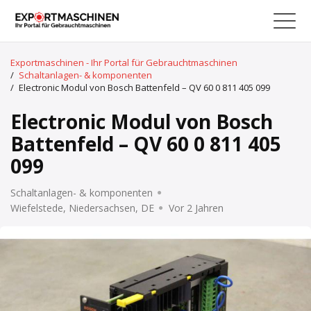
Exportmaschinen - Ihr Portal für Gebrauchtmaschinen
/
Schaltanlagen- & komponenten
/
Electronic Modul von Bosch Battenfeld – QV 60 0 811 405 099
Electronic Modul von Bosch
Battenfeld – QV 60 0 811 405
099
Schaltanlagen- & komponenten
Wiefelstede, Niedersachsen, DE
Vor 2 Jahren