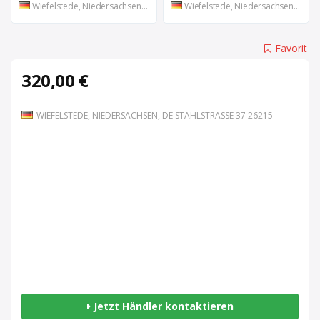
Wiefelstede, Niedersachsen, DE
Wiefelstede, Niedersachsen, DE
Favorit
320,00 €
WIEFELSTEDE, NIEDERSACHSEN, DE STAHLSTRASSE 37 26215
Jetzt Händler kontaktieren