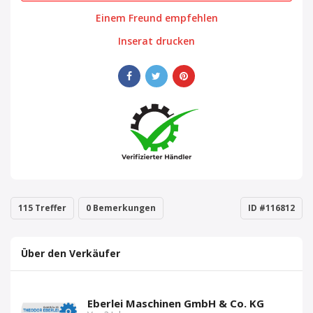
Einem Freund empfehlen
Inserat drucken
115 Treffer
0 Bemerkungen
ID #116812
Über den Verkäufer
Eberlei Maschinen GmbH & Co. KG