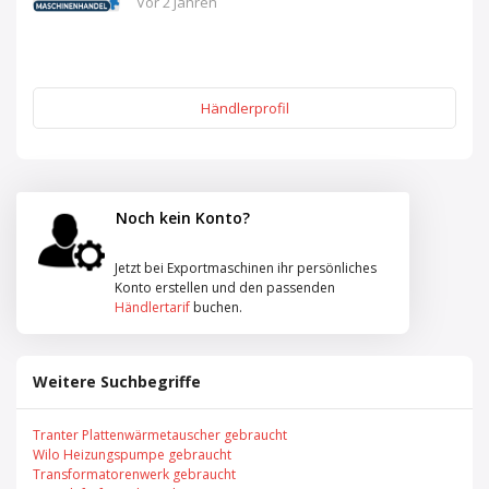
Vor 2 Jahren
Händlerprofil
Noch kein Konto?
Jetzt bei Exportmaschinen ihr persönliches
Konto erstellen und den passenden
Händlertarif
buchen.
Weitere Suchbegriffe
Tranter Plattenwärmetauscher gebraucht
Wilo Heizungspumpe gebraucht
Transformatorenwerk gebraucht