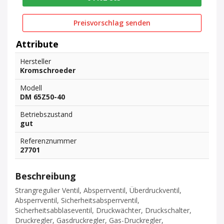
Preisvorschlag senden
Attribute
Hersteller
Kromschroeder
Modell
DM 65Z50-40
Betriebszustand
gut
Referenznummer
27701
Beschreibung
Strangregulier Ventil, Absperrventil, Überdruckventil,
Absperrventil, Sicherheitsabsperrventil,
Sicherheitsabblaseventil, Druckwächter, Druckschalter,
Druckregler, Gasdruckregler, Gas-Druckregler,