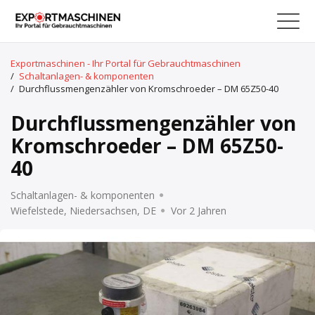
Exportmaschinen - Ihr Portal für Gebrauchtmaschinen
/
Schaltanlagen- & komponenten
/
Durchflussmengenzähler von Kromschroeder – DM 65Z50-40
Durchflussmengenzähler von
Kromschroeder – DM 65Z50-
40
Schaltanlagen- & komponenten
Wiefelstede, Niedersachsen, DE
Vor 2 Jahren