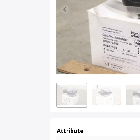
Attribute