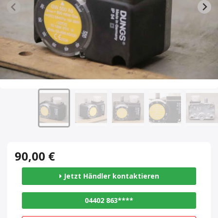
90,00 €
Jetzt Händler kontaktieren
04402 863****