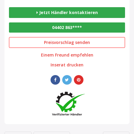
Jetzt Händler kontaktieren
04402 863****
Preisvorschlag senden
Einem Freund empfehlen
Inserat drucken