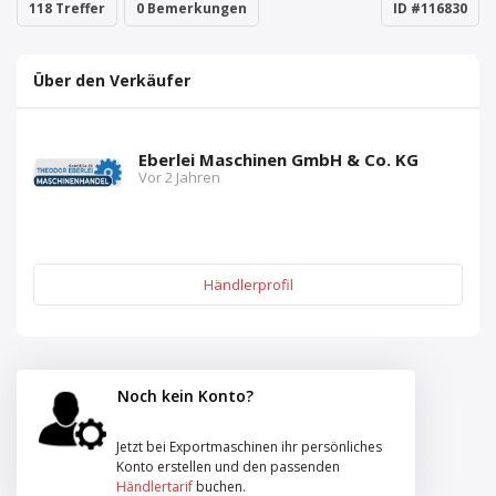
118 Treffer
0 Bemerkungen
ID #116830
Über den Verkäufer
Eberlei Maschinen GmbH & Co. KG
Vor 2 Jahren
Händlerprofil
Noch kein Konto?
Jetzt bei Exportmaschinen ihr persönliches
Konto erstellen und den passenden
Händlertarif
buchen.