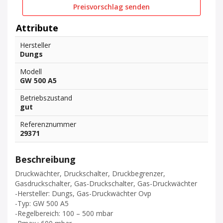
Preisvorschlag senden
Attribute
Hersteller
Dungs
Modell
GW 500 A5
Betriebszustand
gut
Referenznummer
29371
Beschreibung
Druckwächter, Druckschalter, Druckbegrenzer,
Gasdruckschalter, Gas-Druckschalter, Gas-Druckwächter
-Hersteller: Dungs, Gas-Druckwächter Ovp
-Typ: GW 500 A5
-Regelbereich: 100 – 500 mbar