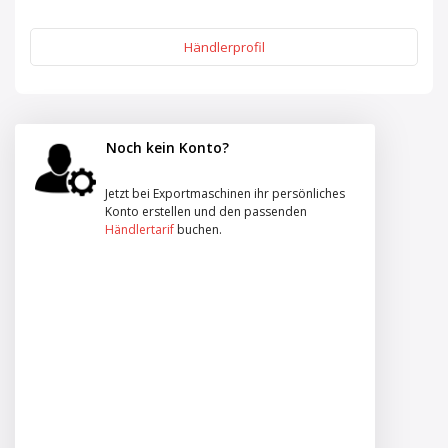
Händlerprofil
Noch kein Konto?
Jetzt bei Exportmaschinen ihr persönliches
Konto erstellen und den passenden
Händlertarif
buchen.