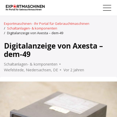
Exportmaschinen - Ihr Portal für Gebrauchtmaschinen
/
Schaltanlagen- & komponenten
/
Digitalanzeige von Axesta – dem-49
Digitalanzeige von Axesta –
dem-49
Schaltanlagen- & komponenten
Wiefelstede, Niedersachsen, DE
Vor 2 Jahren