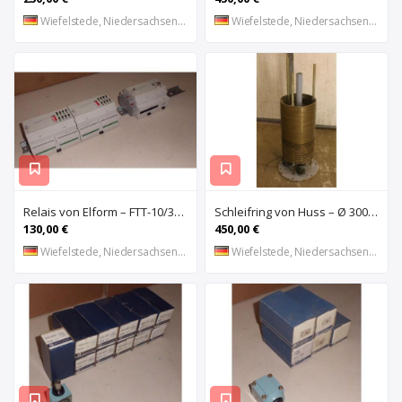
Wiefelstede, Niedersachsen, DE
Wiefelstede, Niedersachsen, DE
Relais von Elform – FTT-10/3150
Schleifring von Huss – Ø 300 mm
130,00 €
450,00 €
Wiefelstede, Niedersachsen, DE
Wiefelstede, Niedersachsen, DE