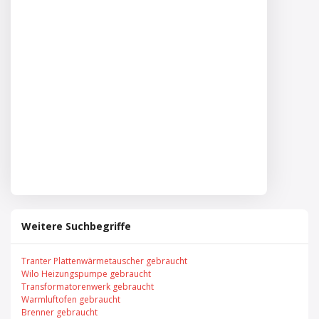
Weitere Suchbegriffe
Tranter Plattenwärmetauscher gebraucht
Wilo Heizungspumpe gebraucht
Transformatorenwerk gebraucht
Warmluftofen gebraucht
Brenner gebraucht