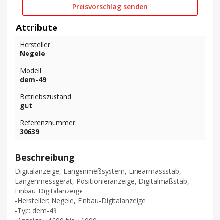
Preisvorschlag senden
Attribute
Hersteller
Negele
Modell
dem-49
Betriebszustand
gut
Referenznummer
30639
Beschreibung
Digitalanzeige, Längenmeßsystem, Linearmassstab,
Längenmessgerät, Positionieranzeige, Digitalmaßstab,
Einbau-Digitalanzeige
-Hersteller: Negele, Einbau-Digitalanzeige
-Typ: dem-49