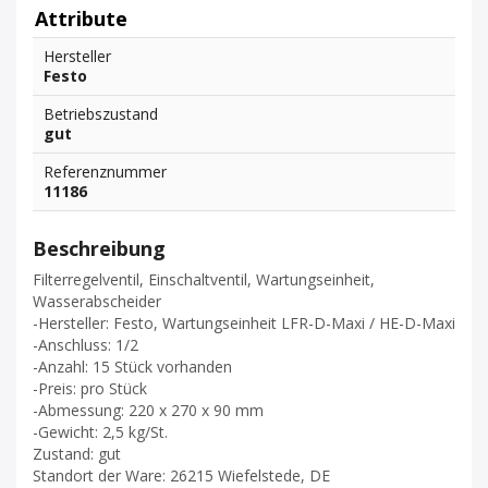
Attribute
Hersteller
Festo
Betriebszustand
gut
Referenznummer
11186
Beschreibung
Filterregelventil, Einschaltventil, Wartungseinheit,
Wasserabscheider
-Hersteller: Festo, Wartungseinheit LFR-D-Maxi / HE-D-Maxi
-Anschluss: 1/2
-Anzahl: 15 Stück vorhanden
-Preis: pro Stück
-Abmessung: 220 x 270 x 90 mm
-Gewicht: 2,5 kg/St.
Zustand: gut
Standort der Ware: 26215 Wiefelstede, DE