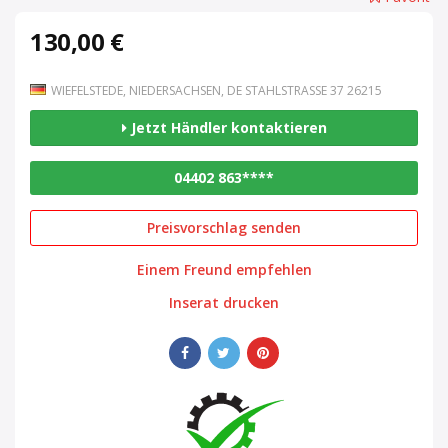
130,00 €
WIEFELSTEDE, NIEDERSACHSEN, DE STAHLSTRASSE 37 26215
Jetzt Händler kontaktieren
04402 863****
Preisvorschlag senden
Einem Freund empfehlen
Inserat drucken