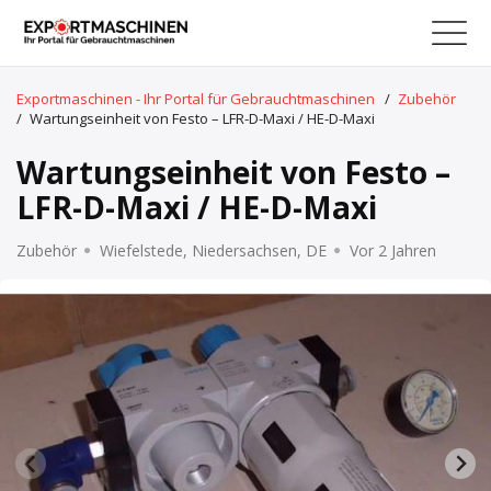
Exportmaschinen - Ihr Portal für Gebrauchtmaschinen
/
Zubehör
/
Wartungseinheit von Festo – LFR-D-Maxi / HE-D-Maxi
Wartungseinheit von Festo –
LFR-D-Maxi / HE-D-Maxi
Zubehör
Wiefelstede, Niedersachsen, DE
Vor 2 Jahren