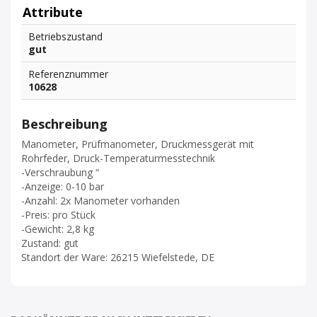
Attribute
Betriebszustand
gut
Referenznummer
10628
Beschreibung
Manometer, Prüfmanometer, Druckmessgerät mit
Rohrfeder, Druck-Temperaturmesstechnik
-Verschraubung “
-Anzeige: 0-10 bar
-Anzahl: 2x Manometer vorhanden
-Preis: pro Stück
-Gewicht: 2,8 kg
Zustand: gut
Standort der Ware: 26215 Wiefelstede, DE