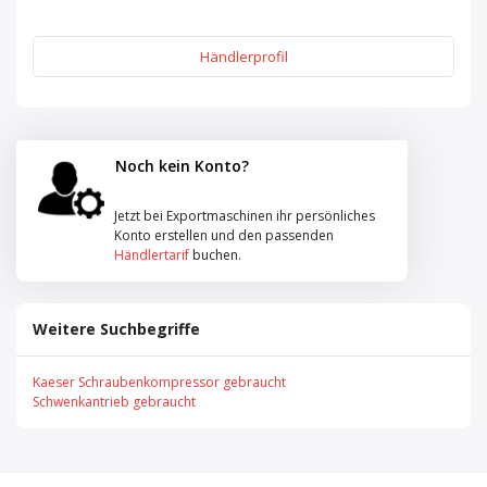
Händlerprofil
Noch kein Konto?
Jetzt bei Exportmaschinen ihr persönliches
Konto erstellen und den passenden
Händlertarif
buchen.
Weitere Suchbegriffe
Kaeser Schraubenkompressor gebraucht
Schwenkantrieb gebraucht