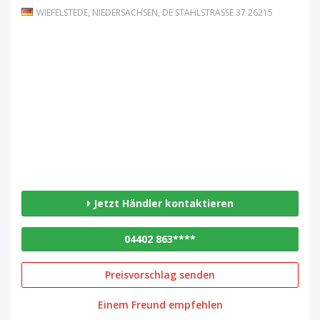
WIEFELSTEDE, NIEDERSACHSEN, DE STAHLSTRASSE 37 26215
Jetzt Händler kontaktieren
04402 863****
Preisvorschlag senden
Einem Freund empfehlen