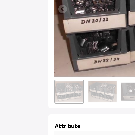
Attribute