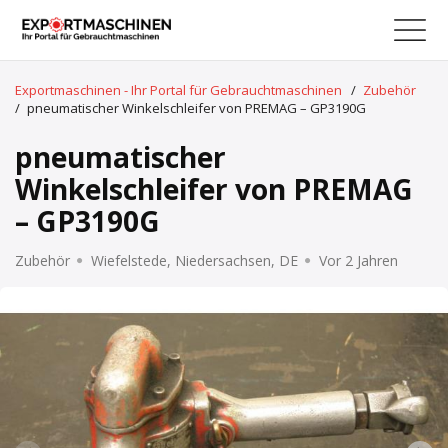
Exportmaschinen - Ihr Portal für Gebrauchtmaschinen
/
Zubehör
/
pneumatischer Winkelschleifer von PREMAG – GP3190G
pneumatischer
Winkelschleifer von PREMAG
– GP3190G
Zubehör
Wiefelstede, Niedersachsen, DE
Vor 2 Jahren