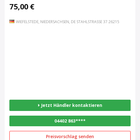
75,00 €
WIEFELSTEDE, NIEDERSACHSEN, DE STAHLSTRASSE 37 26215
Jetzt Händler kontaktieren
04402 863****
Preisvorschlag senden