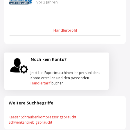
Vor 2 Jahren
Händlerprofil
Noch kein Konto?
Jetzt bei Exportmaschinen ihr persönliches
Konto erstellen und den passenden
Händlertarif
buchen.
Weitere Suchbegriffe
Kaeser Schraubenkompressor gebraucht
Schwenkantrieb gebraucht