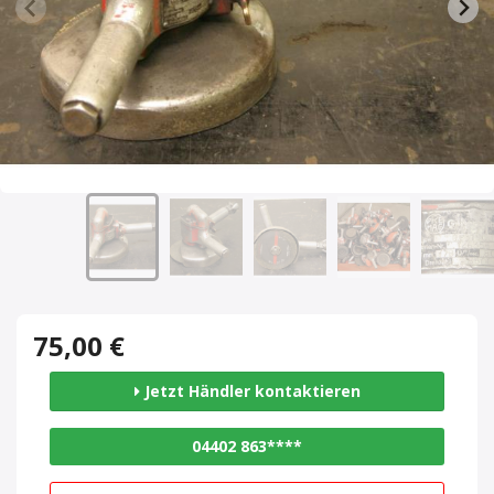
75,00 €
Jetzt Händler kontaktieren
04402 863****