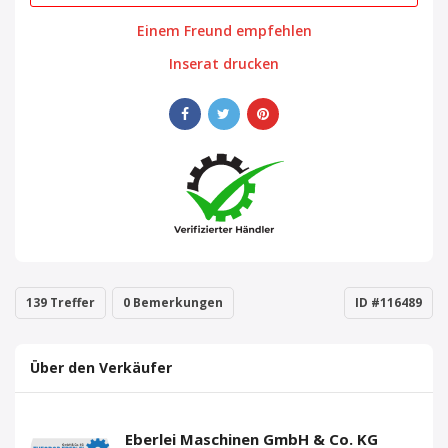
Einem Freund empfehlen
Inserat drucken
139 Treffer
0 Bemerkungen
ID #116489
Über den Verkäufer
Eberlei Maschinen GmbH & Co. KG