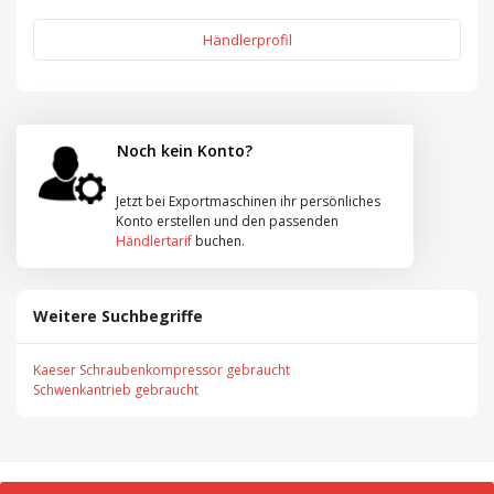
Händlerprofil
Noch kein Konto?
Jetzt bei Exportmaschinen ihr persönliches
Konto erstellen und den passenden
Händlertarif
buchen.
Weitere Suchbegriffe
Kaeser Schraubenkompressor gebraucht
Schwenkantrieb gebraucht