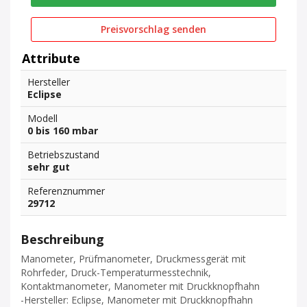
Preisvorschlag senden
Attribute
Hersteller
Eclipse
Modell
0 bis 160 mbar
Betriebszustand
sehr gut
Referenznummer
29712
Beschreibung
Manometer, Prüfmanometer, Druckmessgerät mit
Rohrfeder, Druck-Temperaturmesstechnik,
Kontaktmanometer, Manometer mit Druckknopfhahn
-Hersteller: Eclipse, Manometer mit Druckknopfhahn