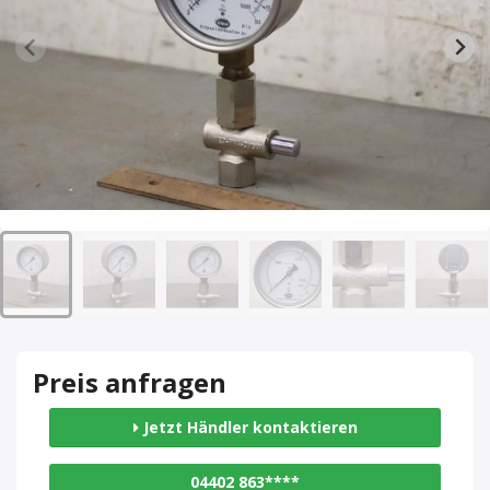
Preis anfragen
Jetzt Händler kontaktieren
04402 863****