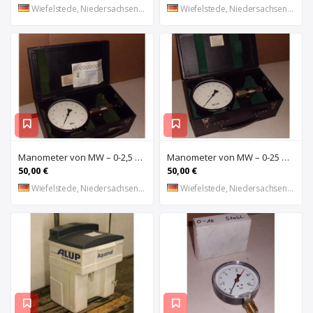
Wiefelstede, Niedersachsen, DE
Wiefelstede, Niedersachsen, DE
Manometer von MW – 0-2,5 bar
Manometer von MW – 0-25 bar
50,00 €
50,00 €
Wiefelstede, Niedersachsen, DE
Wiefelstede, Niedersachsen, DE