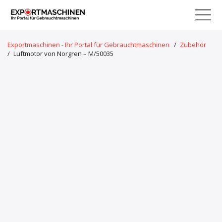
Exportmaschinen - Ihr Portal für Gebrauchtmaschinen
/
Zubehör
/
Luftmotor von Norgren – M/50035