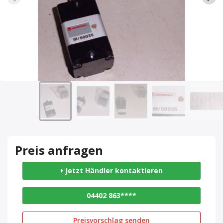
Preis anfragen
Jetzt Händler kontaktieren
04402 863****
Preisvorschlag senden