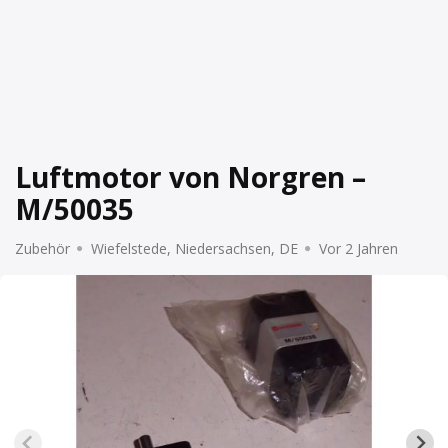
Luftmotor von Norgren –
M/50035
Zubehör
Wiefelstede, Niedersachsen, DE
Vor 2 Jahren