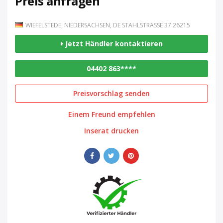
Preis anfragen
WIEFELSTEDE, NIEDERSACHSEN, DE STAHLSTRASSE 37 26215
Jetzt Händler kontaktieren
04402 863****
Preisvorschlag senden
Einem Freund empfehlen
Inserat drucken