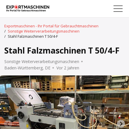
Exportmaschinen - Ihr Portal für Gebrauchtmaschinen
/
Sonstige Weiterverarbeitungsmaschinen
/
Stahl Falzmaschinen T 50/4-F
Stahl Falzmaschinen T 50/4-F
Sonstige Weiterverarbeitungsmaschinen
Baden-Württemberg, DE
Vor 2 Jahren