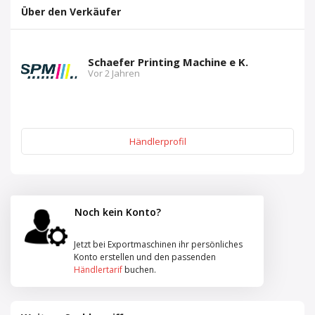
Über den Verkäufer
Schaefer Printing Machine e K.
Vor 2 Jahren
Händlerprofil
Noch kein Konto?
Jetzt bei Exportmaschinen ihr persönliches
Konto erstellen und den passenden
Händlertarif
buchen.