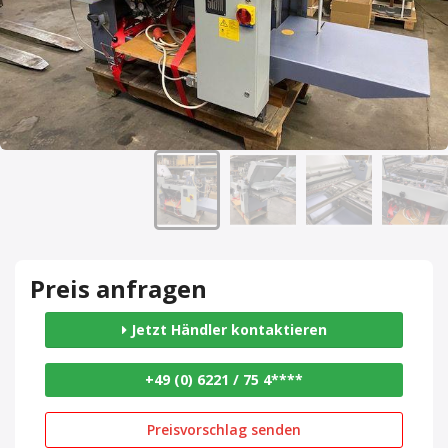
Preis anfragen
Jetzt Händler kontaktieren
+49 (0) 6221 / 75 4****
Preisvorschlag senden