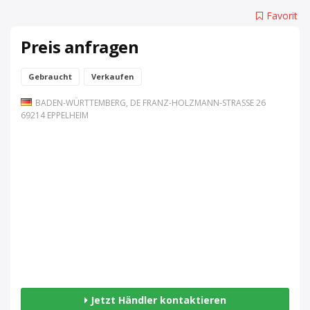
Favorit
Preis anfragen
Gebraucht
Verkaufen
BADEN-WÜRTTEMBERG, DE FRANZ-HOLZMANN-STRASSE 26 6
9214 EPPELHEIM
Jetzt Händler kontaktieren