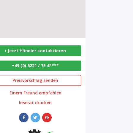
Jetzt Händler kontaktieren
+49 (0) 6221 / 75 4****
Preisvorschlag senden
Einem Freund empfehlen
Inserat drucken