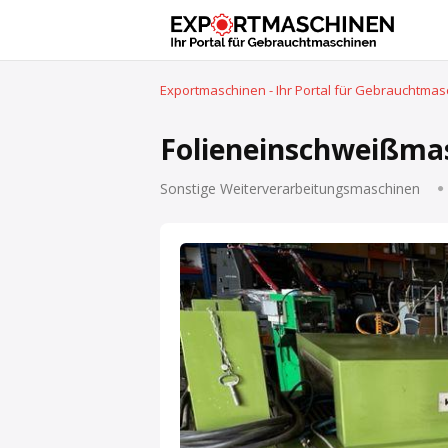
Exportmaschinen - Ihr Portal für Gebrauchtma
Folieneinschweißmas
Sonstige Weiterverarbeitungsmaschinen