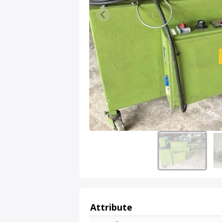
Attribute