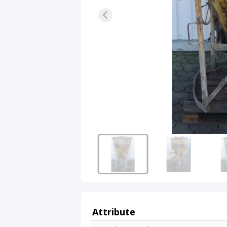
Attribute