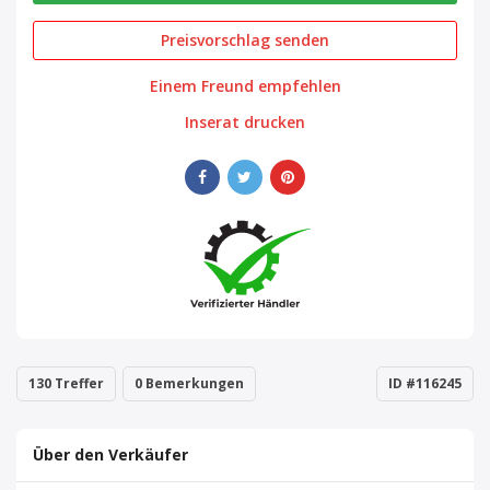
Preisvorschlag senden
Einem Freund empfehlen
Inserat drucken
130 Treffer
0 Bemerkungen
ID #116245
Über den Verkäufer