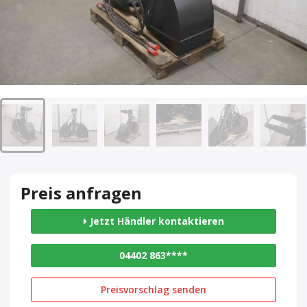
Preis anfragen
Jetzt Händler kontaktieren
04402 863****
Preisvorschlag senden