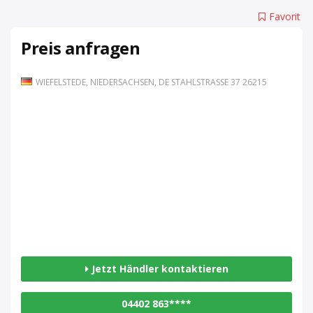
Favorit
Preis anfragen
WIEFELSTEDE, NIEDERSACHSEN, DE STAHLSTRASSE 37 26215
Jetzt Händler kontaktieren
04402 863****