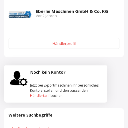
Eberlei Maschinen GmbH & Co. KG
Vor 2 Jahren
Händlerprofil
Noch kein Konto?
Jetzt bei Exportmaschinen ihr persönliches
Konto erstellen und den passenden
Händlertarif
buchen.
Weitere Suchbegriffe