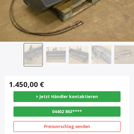
1.450,00 €
Jetzt Händler kontaktieren
04402 863****
Preisvorschlag senden