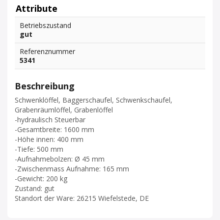
Attribute
Betriebszustand
gut
Referenznummer
5341
Beschreibung
Schwenklöffel, Baggerschaufel, Schwenkschaufel,
Grabenräumlöffel, Grabenlöffel
-hydraulisch Steuerbar
-Gesamtbreite: 1600 mm
-Höhe innen: 400 mm
-Tiefe: 500 mm
-Aufnahmebolzen: Ø 45 mm
-Zwischenmass Aufnahme: 165 mm
-Gewicht: 200 kg
Zustand: gut
Standort der Ware: 26215 Wiefelstede, DE