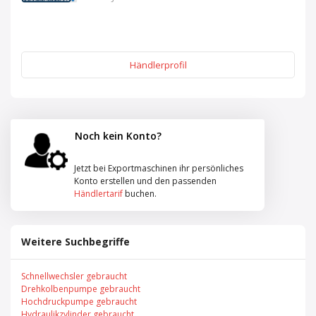
Händlerprofil
Noch kein Konto?
Jetzt bei Exportmaschinen ihr persönliches
Konto erstellen und den passenden
Händlertarif
buchen.
Weitere Suchbegriffe
Schnellwechsler gebraucht
Drehkolbenpumpe gebraucht
Hochdruckpumpe gebraucht
Hydraulikzylinder gebraucht