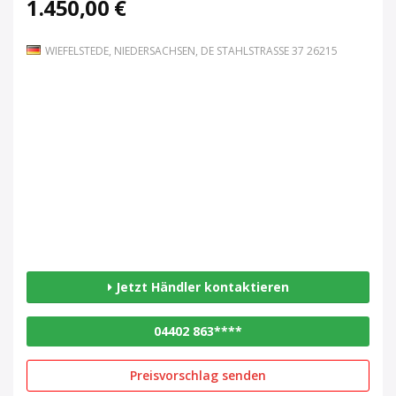
1.450,00 €
WIEFELSTEDE, NIEDERSACHSEN, DE STAHLSTRASSE 37 26215
Jetzt Händler kontaktieren
04402 863****
Preisvorschlag senden