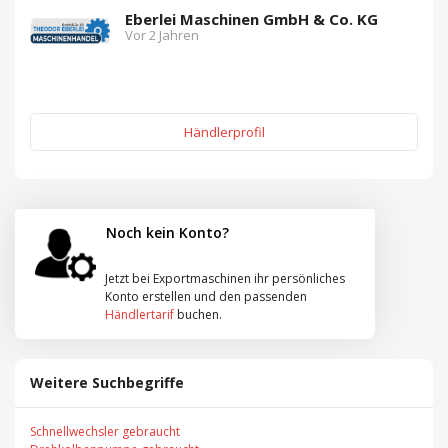
Eberlei Maschinen GmbH & Co. KG
Vor 2 Jahren
Händlerprofil
Noch kein Konto?
Jetzt bei Exportmaschinen ihr persönliches
Konto erstellen und den passenden
Händlertarif
buchen.
Weitere Suchbegriffe
Schnellwechsler gebraucht