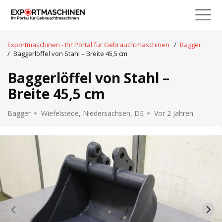
Exportmaschinen - Ihr Portal für Gebrauchtmaschinen
/
Bagger
/
Baggerlöffel von Stahl – Breite 45,5 cm
Baggerlöffel von Stahl –
Breite 45,5 cm
Bagger
Wiefelstede, Niedersachsen, DE
Vor 2 Jahren