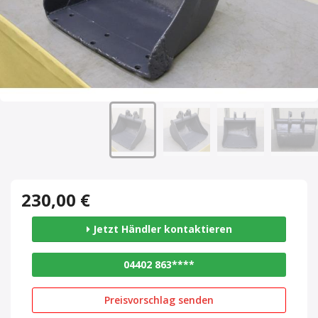
230,00 €
Jetzt Händler kontaktieren
04402 863****
Preisvorschlag senden