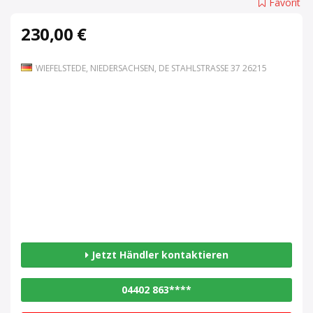
Favorit
230,00 €
WIEFELSTEDE, NIEDERSACHSEN, DE STAHLSTRASSE 37 26215
Jetzt Händler kontaktieren
04402 863****