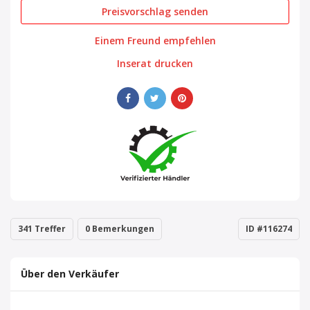
Preisvorschlag senden
Einem Freund empfehlen
Inserat drucken
341 Treffer
0 Bemerkungen
ID #116274
Über den Verkäufer