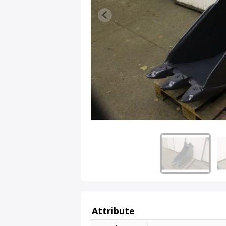
Attribute