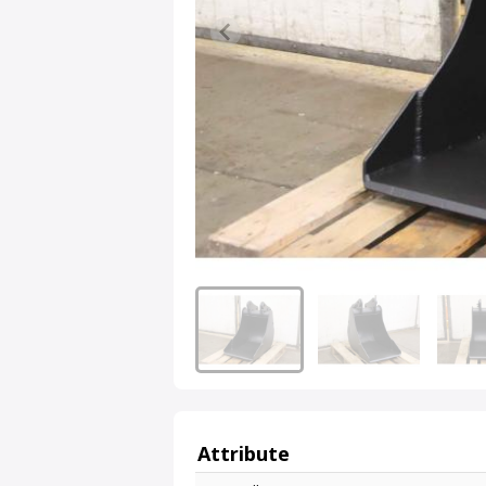
Attribute