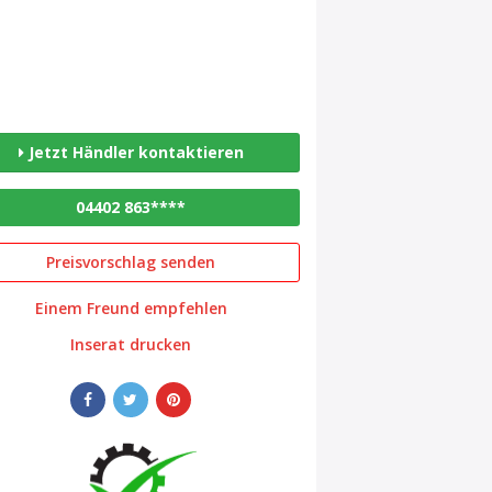
Jetzt Händler kontaktieren
04402 863****
Preisvorschlag senden
Einem Freund empfehlen
Inserat drucken