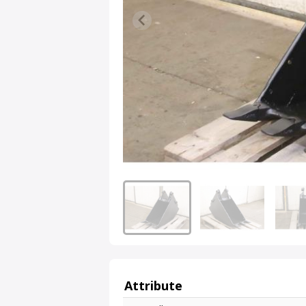
Attribute