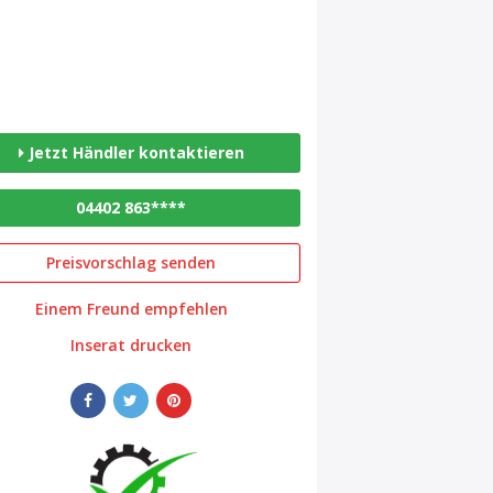
Jetzt Händler kontaktieren
04402 863****
Preisvorschlag senden
Einem Freund empfehlen
Inserat drucken