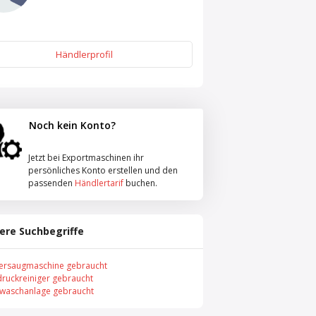
Händlerprofil
Noch kein Konto?
Jetzt bei Exportmaschinen ihr
persönliches Konto erstellen und den
passenden
Händlertarif
buchen.
ere Suchbegriffe
ersaugmaschine gebraucht
ruckreiniger gebraucht
nwaschanlage gebraucht