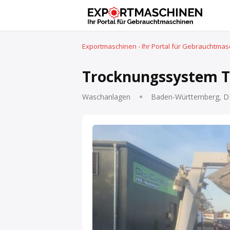
Exportmaschinen - Ihr Portal für Gebrauchtma
Trocknungssystem T
Waschanlagen
Baden-Württemberg, D