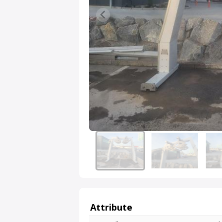
Attribute