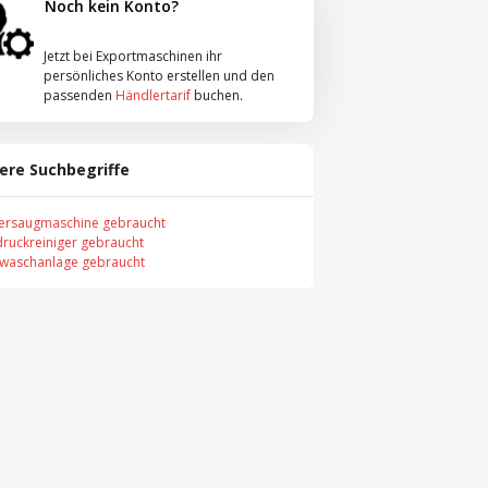
Noch kein Konto?
Jetzt bei Exportmaschinen ihr
persönliches Konto erstellen und den
passenden
Händlertarif
buchen.
ere Suchbegriffe
ersaugmaschine gebraucht
ruckreiniger gebraucht
nwaschanlage gebraucht