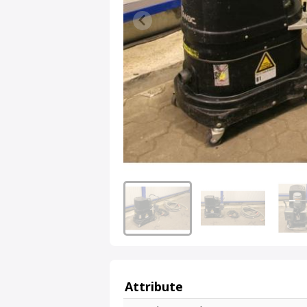
Attribute