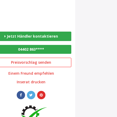
Jetzt Händler kontaktieren
04402 863****
Preisvorschlag senden
Einem Freund empfehlen
Inserat drucken