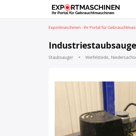
Exportmaschinen - Ihr Portal für Gebrauchtma
Industriestaubsauge
Staubsauger
Wiefelstede, Niedersachs