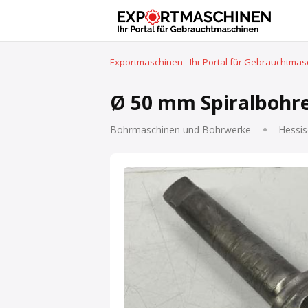
Exportmaschinen - Ihr Portal für Gebrauchtma
Ø 50 mm Spiralbohr
Bohrmaschinen und Bohrwerke
Hessis