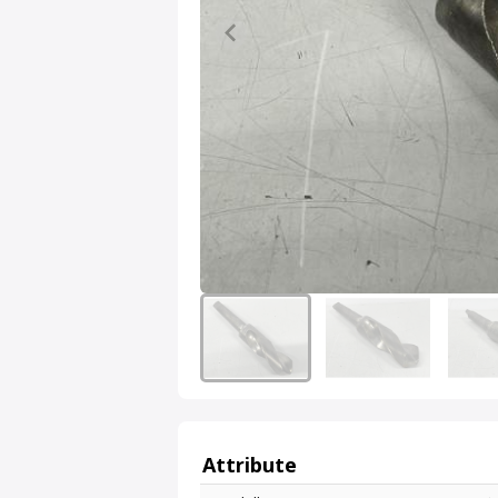
Attribute